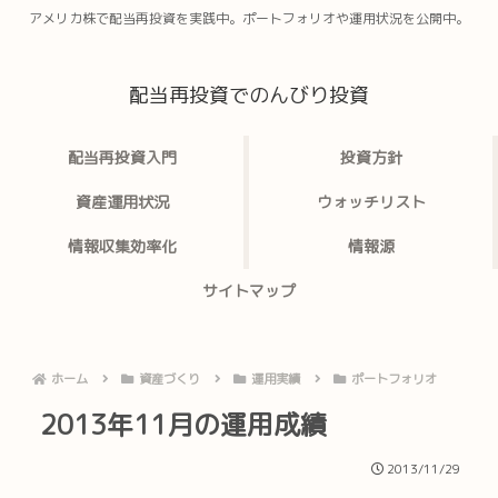
アメリカ株で配当再投資を実践中。ポートフォリオや運用状況を公開中。
配当再投資でのんびり投資
配当再投資入門
投資方針
資産運用状況
ウォッチリスト
情報収集効率化
情報源
サイトマップ
ホーム
資産づくり
運用実績
ポートフォリオ
2013年11月の運用成績
2013/11/29