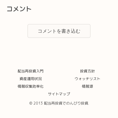
コメント
コメントを書き込む
配当再投資入門
投資方針
資産運用状況
ウォッチリスト
情報収集効率化
情報源
サイトマップ
© 2013 配当再投資でのんびり投資.