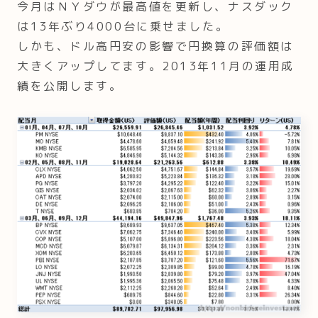
今月はＮＹダウが最高値を更新し、ナスダック
は13年ぶり4000台に乗せました。
しかも、ドル高円安の影響で円換算の評価額は
大きくアップしてます。2013年11月の運用成
績を公開します。