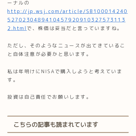
ーナルの
http://jp.wsj.com/article/SB100014240
5270230489410457920910327573113
2.html
で、株価は妥当だと言っていますね。
ただし、そのようなニュースが出てきているこ
と自体注意が必要かと思います。
私は年明けにNISAで購入しようと考えていま
す。
投資は自己責任でお願いします。
こちらの記事も読まれています