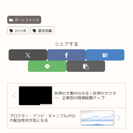
ポートフォリオ
2013年
運用成績
シェアする
世界の大勢が分かる！世界のセクタ
ー、企業別の時価総額マップ
プロクター・アンド・ギャンブル(PG)
の配当性向が気になる