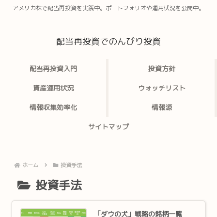
アメリカ株で配当再投資を実践中。ポートフォリオや運用状況を公開中。
配当再投資でのんびり投資
配当再投資入門
投資方針
資産運用状況
ウォッチリスト
情報収集効率化
情報源
サイトマップ
ホーム
投資手法
投資手法
「ダウの犬」戦略の銘柄一覧