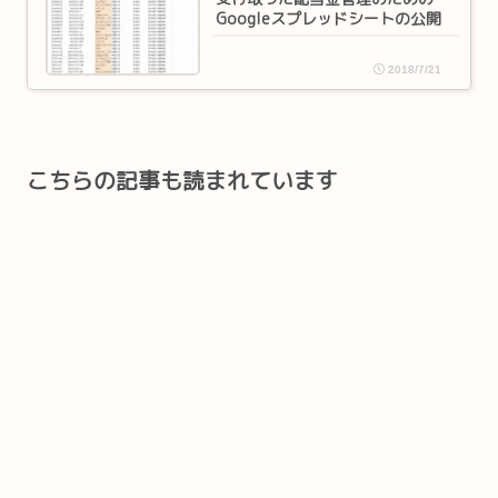
Googleスプレッドシートの公開
2018/7/21
こちらの記事も読まれています