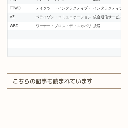
こちらの記事も読まれています