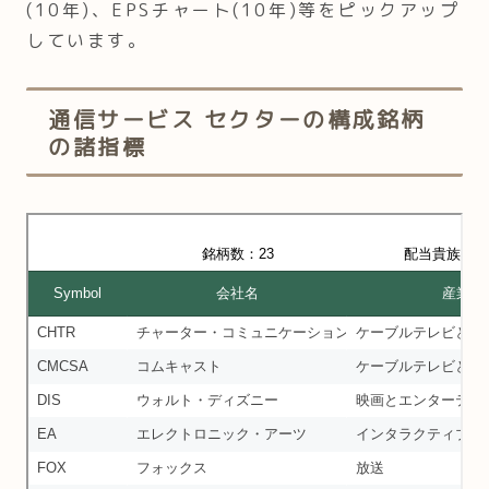
(10年)、EPSチャート(10年)等をピックアップ
しています。
通信サービス セクターの構成銘柄
の諸指標