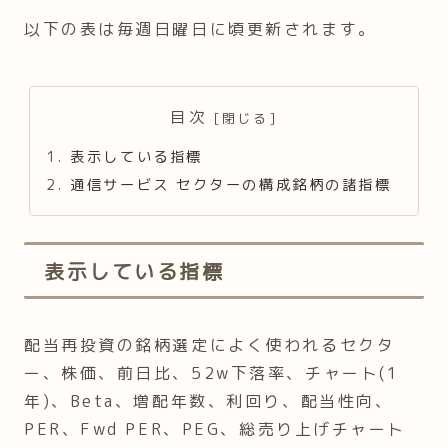
以下の表は毎週日曜日に頃更新されます。
目次
表示している指標
通信サービス セクターの構成銘柄の諸指標
表示している指標
配当再投資の銘柄選定によく使われるセクタ
ー、株価、前日比、52w下落率、チャート(1
年)、Beta、増配年数、利回り、配当性向、
PER、Fwd PER、PEG、総売り上げチャート