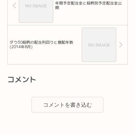
年間予定配当金と銘柄別予定配当金公
開
ダウ30銘柄の配当利回りと増配年数
(2014年8月)
コメント
コメントを書き込む