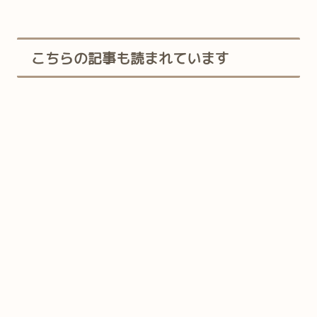
こちらの記事も読まれています