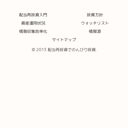
配当再投資入門
投資方針
資産運用状況
ウォッチリスト
情報収集効率化
情報源
サイトマップ
© 2013 配当再投資でのんびり投資.