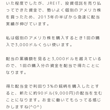
いた程度でしたが、JREIT、投資信託を売り払
ってできた資金で、勢いよく個別のアメリカ株
を買ったため、2013年の半ばから急速に配当
実績が伸びています。
私は個別のアメリカ株を購入するとき1回の購
入で3,000ドルくらい使います。
配当の累積額を見ると3,000ドルを越えている
ので、1回の購入分の資金を配当で得たことに
なります。
得た配当金で利回り3%の銘柄を購入したとす
ると、新たに約90ドル(9,000円)の配当を生む
ことになります。お金に働いてもらってる感じ
かしますね(^O^)