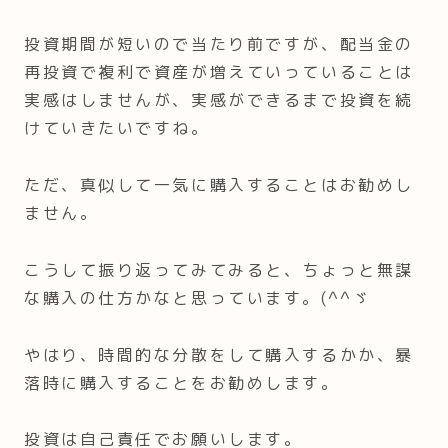
投資期間が短いので当たり前ですが、配当金の
再投資で複利で資産が増えていっていることは
実感はしませんが、実感ができるまで投資を続
けていきたいですね。
ただ、真似して一気に購入することはお勧めし
ません。
こうして振り返ってみてみると、ちょっと無謀
な購入の仕方かなと思っています。(^^ゞ
やはり、時間的な分散をして購入するかか、暴
落時に購入することをお勧めします。
投資は自己責任でお願いします。