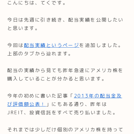
こんにちは、てくです。
今日は先週に引き続き、配当実績を公開したい
と思います。
今回は
配当実績というページ
を追加しました。
上部のタブから辿れます。
配当の実績から見ても昨年急速にアメリカ株を
購入していることが分かると思います。
今年の初めに書いた記事「
2013年の配当金及
び評価額公表！
」にもある通り、昨年は
JREIT、投資信託をすべて売り払いました。
それまでは少しだけ個別のアメリカ株を持って