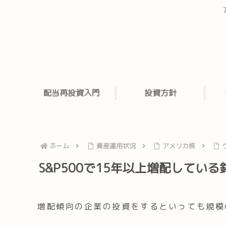
配当再投資入門
投資方針
ホーム
資産運用状況
アメリカ株
S&P500で15年以上増配している
増配傾向の企業の投資をするといっても規模