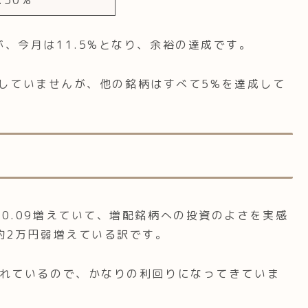
、今月は11.5%となり、余裕の達成です。
達成していませんが、他の銘柄はすべて5%を達成して
0.09増えていて、増配銘柄への投資のよさを実感
約2万円弱増えている訳です。
くれているので、かなりの利回りになってきていま