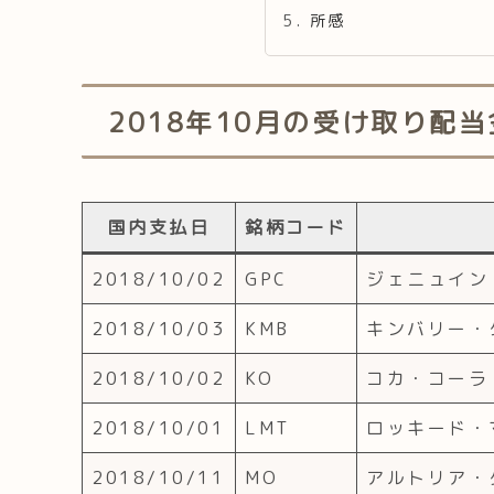
所感
2018年10月の受け取り配
国内支払日
銘柄コード
2018/10/02
GPC
ジェニュイン
2018/10/03
KMB
キンバリー・
2018/10/02
KO
コカ・コーラ
2018/10/01
LMT
ロッキード・
2018/10/11
MO
アルトリア・