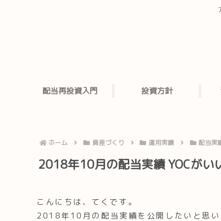
配当再投資入門
投資方針
ホーム
資産づくり
運用実績
配当実
2018年10月の配当実績 YOCが
こんにちは、てくです。
2018年10月の配当実績を公開したいと思