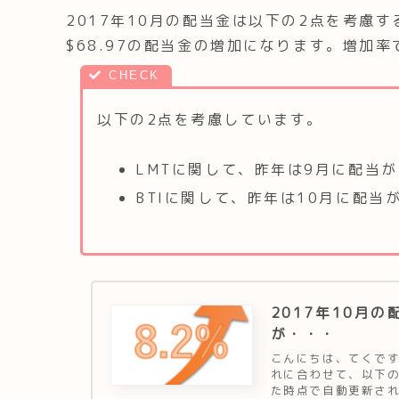
2017年10月の配当金は以下の2点を考慮する
$68.97の配当金の増加になります。増加率
以下の2点を考慮しています。
LMTに関して、昨年は9月に配当
BTIに関して、昨年は10月に配当
2017年10月
が・・・
こんにちは、てくです
れに合わせて、以下
た時点で自動更新され