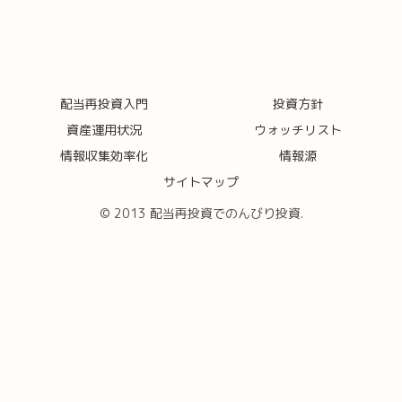
配当再投資入門
投資方針
資産運用状況
ウォッチリスト
情報収集効率化
情報源
サイトマップ
© 2013 配当再投資でのんびり投資.