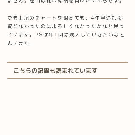
ません。理由は他の銘柄を買いたいからです。
でも上記のチャートを鑑みても、4年半追加投
資がなかったのはよろしくなかったかなと思っ
ています。PGは年1回は購入していきたいなと
思います。
こちらの記事も読まれています