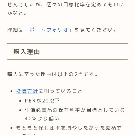
せんでしたが、個々の目標比率を定めてもいい
かなと。
詳細は「
ポートフォリオ
」を見てください。
購入理由
購入に至った理由は以下の2点です。
投資方針
に則っていること
PERが20以下
生活必需品の保有利率が目標としている
40%より低い
もともと保有比率を増やしたかった銘柄で