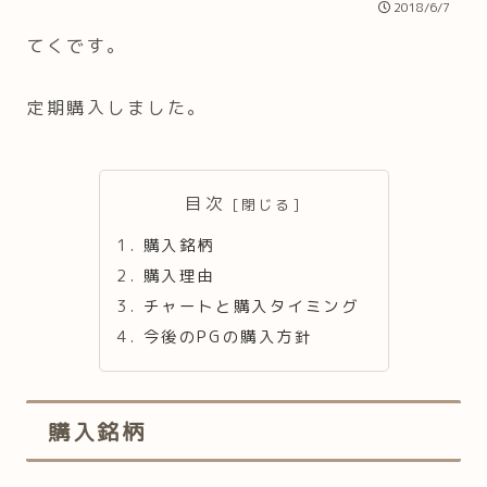
2018/6/7
てくです。
定期購入しました。
目次
購入銘柄
購入理由
チャートと購入タイミング
今後のPGの購入方針
購入銘柄