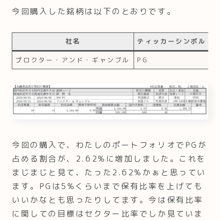
今回購入した銘柄は以下のとおりです。
社名
ティッカーシンボル
プロクター・アンド・ギャンブル
PG
今回の購入で、わたしのポートフォリオでPGが
占める割合が、2.62%に増加しました。これを
まじまじと見て、たった2.62%かぁと思ってい
ます。PGは5%くらいまで保有比率を上げても
いいかなとも思ったりしてます。今は保有比率
に関しての目標はセクター比率でしか見ていま