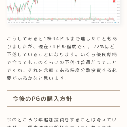
こうしてみると1株94ドルまで達したこともあ
りましたが、現在74ドル程度です。22%ほど
下落していることになります。いくら優良銘柄
で合ってもこのくらいの下落は普通だってこと
ですね。それを念頭にある程度分散投資する必
要があるかなと思います。
今後のPGの購入方針
今のところ今年追加投資をすることは考えてい