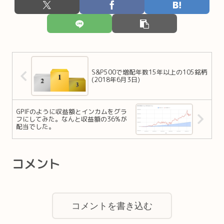
S&P500で増配年数15年以上の105銘柄
(2018年6月3日)
GPIFのように収益額とインカムをグラ
フにしてみた。なんと収益額の36%が
配当でした。
コメント
コメントを書き込む