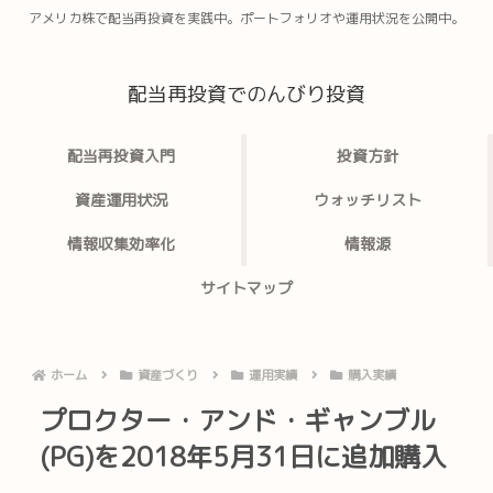
アメリカ株で配当再投資を実践中。ポートフォリオや運用状況を公開中。
配当再投資でのんびり投資
配当再投資入門
投資方針
資産運用状況
ウォッチリスト
情報収集効率化
情報源
サイトマップ
ホーム
資産づくり
運用実績
購入実績
プロクター・アンド・ギャンブル
(PG)を2018年5月31日に追加購入