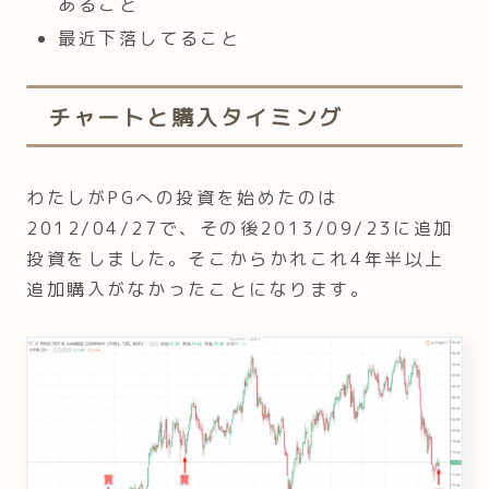
あること
最近下落してること
チャートと購入タイミング
わたしがPGへの投資を始めたのは
2012/04/27で、その後2013/09/23に追加
投資をしました。そこからかれこれ4年半以上
追加購入がなかったことになります。