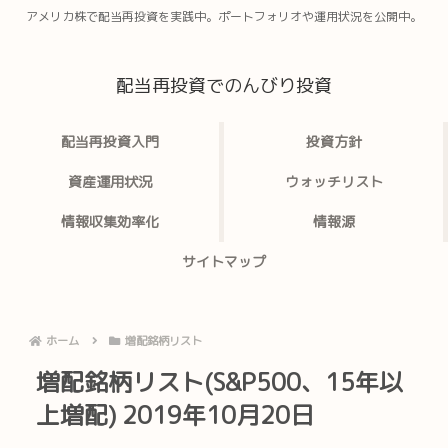
アメリカ株で配当再投資を実践中。ポートフォリオや運用状況を公開中。
配当再投資でのんびり投資
配当再投資入門
投資方針
資産運用状況
ウォッチリスト
情報収集効率化
情報源
サイトマップ
ホーム
増配銘柄リスト
増配銘柄リスト(S&P500、15年以
上増配) 2019年10月20日