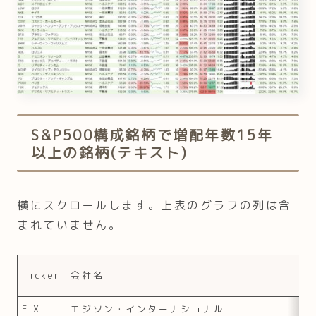
S&P500構成銘柄で増配年数15年
以上の銘柄(テキスト)
横にスクロールします。上表のグラフの列は含
まれていません。
Ticker
会社名
EIX
エジソン・インターナショナル