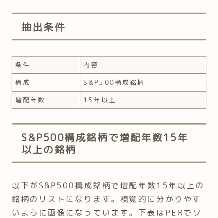
抽出条件
条件
内容
構成
S&P500構成銘柄
増配年数
15年以上
S&P500構成銘柄で増配年数15年
以上の銘柄
以下がS&P500構成銘柄で増配年数15年以上の
銘柄のリストになります。視覚的に分かりやす
いように画像になっています。下表はPERでソ