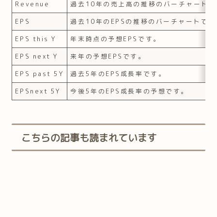
Revenue
過去10年の売上高の推移のバーチャートで
EPS
過去10年のEPSの推移のバーチャートです
EPS this Y
年末時点の予想EPSです。
EPS next Y
来年の予想EPSです。
EPS past 5Y
過去5年のEPS成長率です。
EPSnext 5Y
今後5年のEPS成長率の予想です。
こちらの記事も読まれています