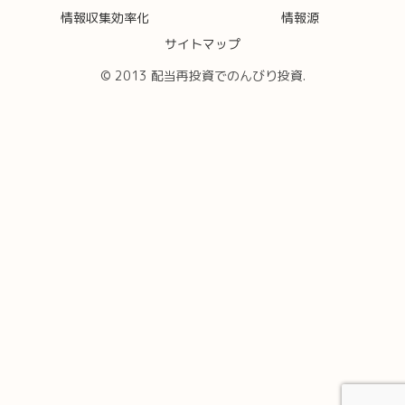
情報収集効率化
情報源
サイトマップ
© 2013 配当再投資でのんびり投資.