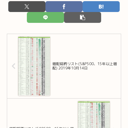
増配銘柄リスト(S&P500、15年以上増
配) 2019年10月14日